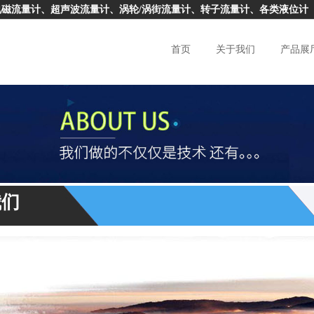
磁流量计、超声波流量计、涡轮/涡街流量计、转子流量计、各类液位计
首页
关于我们
产品展
我们